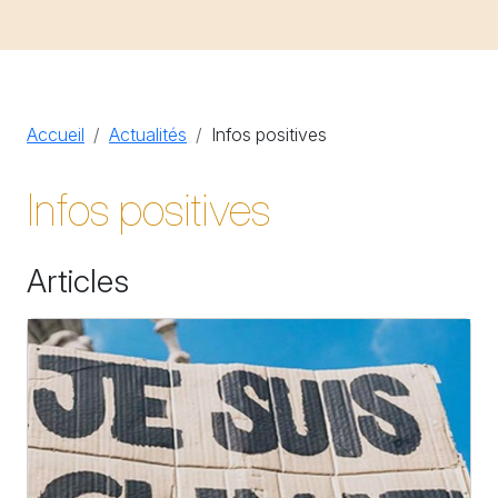
Accueil
Actualités
Infos positives
Infos positives
Articles