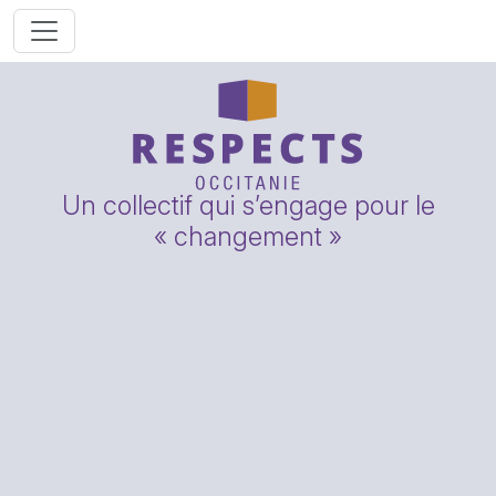
Un collectif qui s’engage pour le
« changement »