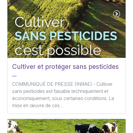
Cultiver et protéger sans pesticides
...
COMMUNIQUÉ DE PRESSE (INRAE) - Cultiver
sans pesticides est faisable techniquement et
économiquement, sous certaines conditions. La
mise en œuvre de ces…