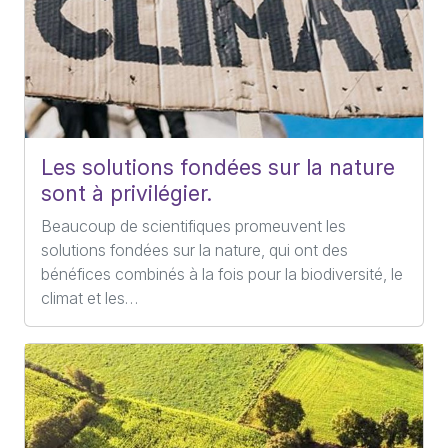
Les solutions fondées sur la nature
sont à privilégier.
Beaucoup de scientifiques promeuvent les
solutions fondées sur la nature, qui ont des
bénéfices combinés à la fois pour la biodiversité, le
climat et les…