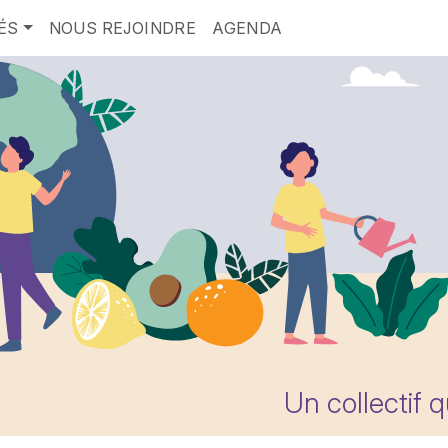
ÉS
NOUS REJOINDRE
AGENDA
Un collectif 