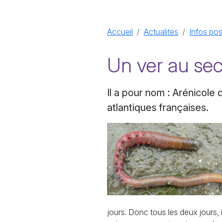
Accueil
Actualités
Infos pos
Un ver au sec
Il a pour nom : Arénicole
atlantiques françaises.
jours. Donc tous les deux jours,