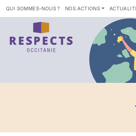
QUI SOMMES-NOUS ?
NOS ACTIONS
ACTUALIT