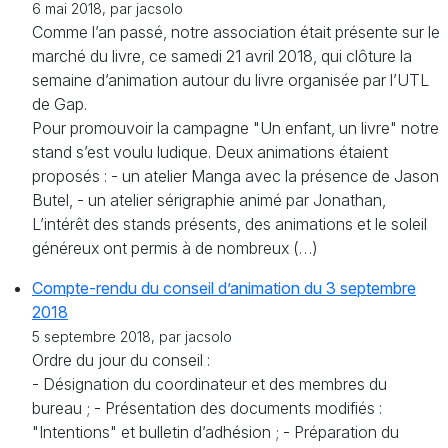
6 mai 2018, par jacsolo
Comme l’an passé, notre association était présente sur le
marché du livre, ce samedi 21 avril 2018, qui clôture la
semaine d’animation autour du livre organisée par l’UTL
de Gap.
Pour promouvoir la campagne "Un enfant, un livre" notre
stand s’est voulu ludique. Deux animations étaient
proposés : - un atelier Manga avec la présence de Jason
Butel, - un atelier sérigraphie animé par Jonathan,
L’intérêt des stands présents, des animations et le soleil
généreux ont permis à de nombreux (…)
Compte-rendu du conseil d’animation du 3 septembre
2018
5 septembre 2018, par jacsolo
Ordre du jour du conseil :
- Désignation du coordinateur et des membres du
bureau ; - Présentation des documents modifiés :
"Intentions" et bulletin d’adhésion ; - Préparation du