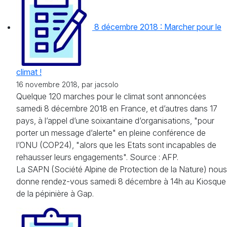
8 décembre 2018 : Marcher pour le
climat !
16 novembre 2018, par jacsolo
Quelque 120 marches pour le climat sont annoncées
samedi 8 décembre 2018 en France, et d’autres dans 17
pays, à l’appel d’une soixantaine d’organisations, "pour
porter un message d’alerte" en pleine conférence de
l’ONU (COP24), "alors que les Etats sont incapables de
rehausser leurs engagements". Source : AFP.
La SAPN (Société Alpine de Protection de la Nature) nous
donne rendez-vous samedi 8 décembre à 14h au Kiosque
de la pépinière à Gap.