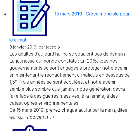
15 mars 2019 : Grève mondiale pour
le climat
9 janvier 2019, par jacsolo
Les adultes d’aujourd’hui ne se soucient pas de demain.
La jeunesse du monde constate : En 2015, tous nos
gouvernements se sont engagés à protéger notre avenir
en maintenant le réchauffement climatique en dessous de
1,5°. Trois années se sont écoulées, et notre avenir
semble plus sombre que jamais, notre génération devra
faire face à des guerres massives, à la famine, à des
catastrophes environnementales, ...
Ce 15 mars 2019, prenez chaque adulte par la main, dites-
leur qu’ils doivent (…)