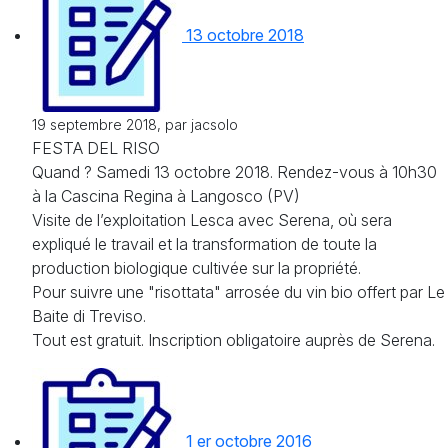
13 octobre 2018
19 septembre 2018, par jacsolo
FESTA DEL RISO
Quand ? Samedi 13 octobre 2018. Rendez-vous à 10h30
à la Cascina Regina à Langosco (PV)
Visite de l’exploitation Lesca avec Serena, où sera
expliqué le travail et la transformation de toute la
production biologique cultivée sur la propriété.
Pour suivre une "risottata" arrosée du vin bio offert par Le
Baite di Treviso.
Tout est gratuit. Inscription obligatoire auprès de Serena.
1 er octobre 2016