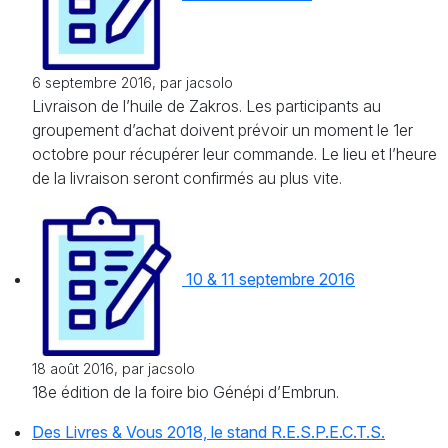
6 septembre 2016, par jacsolo
Livraison de l’huile de Zakros. Les participants au
groupement d’achat doivent prévoir un moment le 1er
octobre pour récupérer leur commande. Le lieu et l’heure
de la livraison seront confirmés au plus vite.
10 & 11 septembre 2016
18 août 2016, par jacsolo
18e édition de la foire bio Génépi d’Embrun.
Des Livres & Vous 2018, le stand R.E.S.P.E.C.T.S.