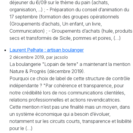
déjeuner du 6/09 sur le thème du pain (achats,
organisation, ...) ; - Préparation du conseil d’animation du
17 septembre (formation des groupes opérationnels
(Groupements d’achats, Un enfant, un livre,
Communication) ; - Groupements d’achats (huile, produits
secs et transformés de Sicile, pommes et poires, (…)
Laurent Pelhate : artisan boulanger
2 décembre 2019, par jacsolo
La boulangerie "Lopain de terre" a maintenant la mention
Nature & Progrès (décembre 2019).
Pourquoi ce choix de label de cette structure de contrôle
indépendante ? "Par cohérence et transparence, pour
notre crédibilité lors de nos communications clientèles,
relations professionnelles et actions revendicatrices.
Cette mention n’est pas une finalité mais un moyen, dans
un système économique qui a besoin d’évoluer,
notamment sur les circuits courts, transparence et lisibilité
pour le (…)