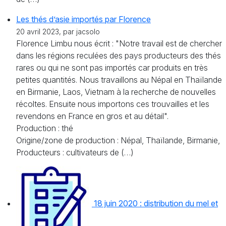
Les thés d’asie importés par Florence
20 avril 2023, par jacsolo
Florence Limbu nous écrit : "Notre travail est de chercher
dans les régions reculées des pays producteurs des thés
rares ou qui ne sont pas importés car produits en très
petites quantités. Nous travaillons au Népal en Thaïlande
en Birmanie, Laos, Vietnam à la recherche de nouvelles
récoltes. Ensuite nous importons ces trouvailles et les
revendons en France en gros et au détail".
Production : thé
Origine/zone de production : Népal, Thaïlande, Birmanie,
Producteurs : cultivateurs de (…)
18 juin 2020 : distribution du mel et