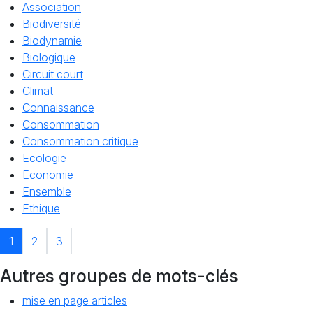
Association
Biodiversité
Biodynamie
Biologique
Circuit court
Climat
Connaissance
Consommation
Consommation critique
Ecologie
Economie
Ensemble
Ethique
1
2
3
Autres groupes de mots-clés
mise en page articles