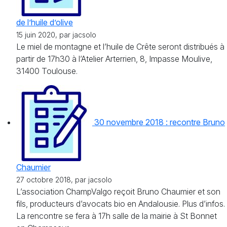
de l’huile d’olive
15 juin 2020, par jacsolo
Le miel de montagne et l’huile de Crête seront distribués à
partir de 17h30 à l’Atelier Arterrien, 8, Impasse Moulive,
31400 Toulouse.
30 novembre 2018 : recontre Bruno
Chaumier
27 octobre 2018, par jacsolo
L’association ChampValgo reçoit Bruno Chaumier et son
fils, producteurs d’avocats bio en Andalousie. Plus d’infos.
La rencontre se fera à 17h salle de la mairie à St Bonnet