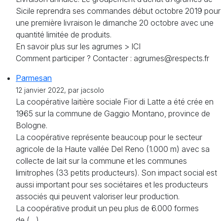
Sicile reprendra ses commandes début octobre 2019 pour
une première livraison le dimanche 20 octobre avec une
quantité limitée de produits.
En savoir plus sur les agrumes > ICI
Comment participer ? Contacter : agrumes@respects.fr
Parmesan
12 janvier 2022, par jacsolo
La coopérative laitière sociale Fior di Latte a été crée en
1965 sur la commune de Gaggio Montano, province de
Bologne.
La coopérative représente beaucoup pour le secteur
agricole de la Haute vallée Del Reno (1.000 m) avec sa
collecte de lait sur la commune et les communes
limitrophes (33 petits producteurs). Son impact social est
aussi important pour ses sociétaires et les producteurs
associés qui peuvent valoriser leur production.
La coopérative produit un peu plus de 6.000 formes
de (…)