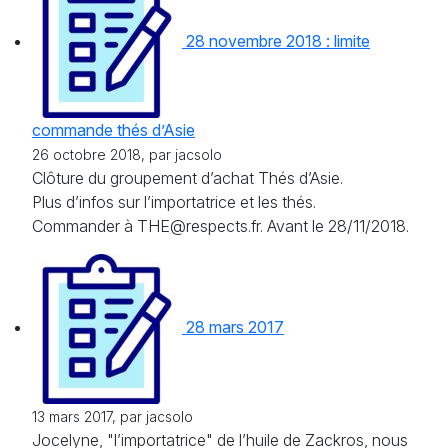
28 novembre 2018 : limite
commande thés d’Asie
26 octobre 2018, par jacsolo
Clôture du groupement d’achat Thés d’Asie.
Plus d’infos sur l’importatrice et les thés.
Commander à THE@respects.fr. Avant le 28/11/2018.
28 mars 2017
13 mars 2017, par jacsolo
Jocelyne, "l’importatrice" de l’huile de Zackros, nous