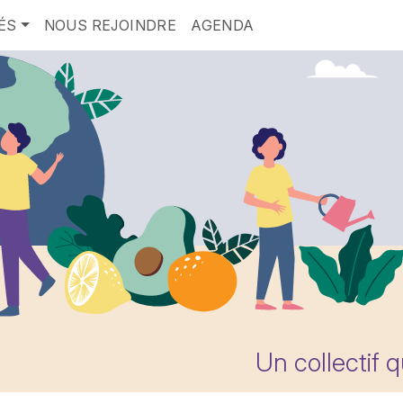
ÉS
NOUS REJOINDRE
AGENDA
Un collectif 