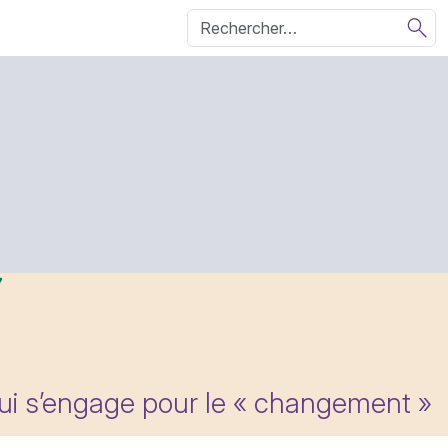
qui s’engage pour le « changement »