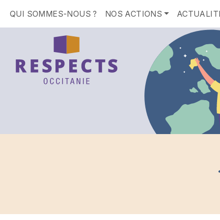
QUI SOMMES-NOUS ?
NOS ACTIONS
ACTUALIT