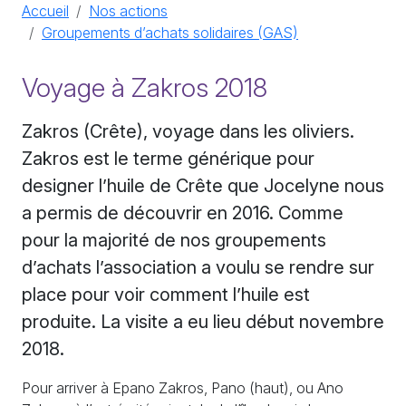
Accueil
Nos actions
Groupements d’achats solidaires (GAS)
Voyage à Zakros 2018
Zakros (Crête), voyage dans les oliviers.
Zakros est le terme générique pour
designer l’huile de Crête que Jocelyne nous
a permis de découvrir en 2016. Comme
pour la majorité de nos groupements
d’achats l’association a voulu se rendre sur
place pour voir comment l’huile est
produite. La visite a eu lieu début novembre
2018.
Pour arriver à Epano Zakros, Pano (haut), ou Ano