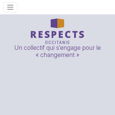
Un collectif qui s’engage pour le
« changement »