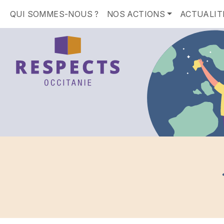
QUI SOMMES-NOUS ?
NOS ACTIONS
ACTUALIT