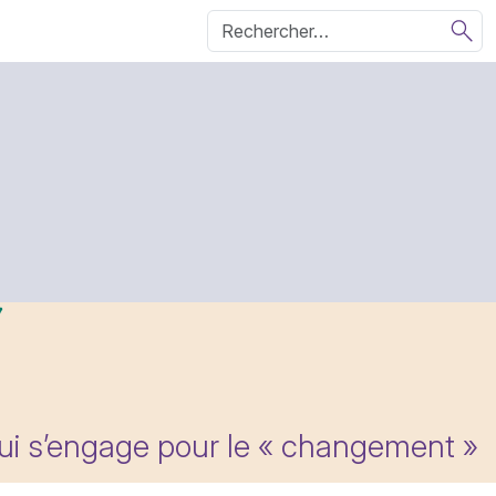
qui s’engage pour le « changement »