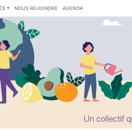
ÉS
NOUS REJOINDRE
AGENDA
Un collectif 