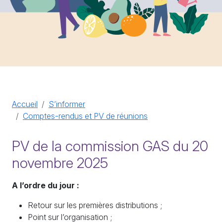
Accueil
S’informer
Comptes-rendus et PV de réunions
PV de la commission GAS du 20
novembre 2025
A l’ordre du jour :
Retour sur les premières distributions ;
Point sur l’organisation ;