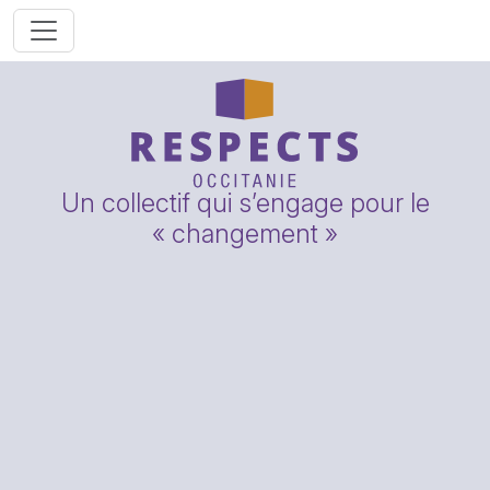
Un collectif qui s’engage pour le
« changement »