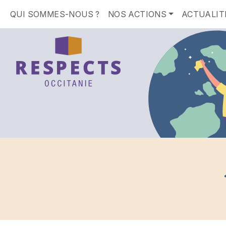
QUI SOMMES-NOUS ?
NOS ACTIONS
ACTUALIT