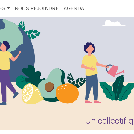
ÉS
NOUS REJOINDRE
AGENDA
Un collectif 