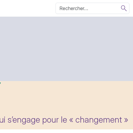
qui s’engage pour le « changement »