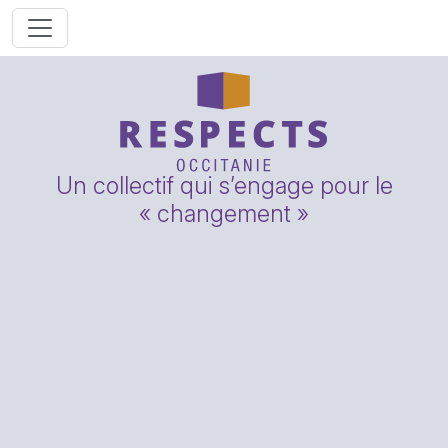
Un collectif qui s’engage pour le
« changement »