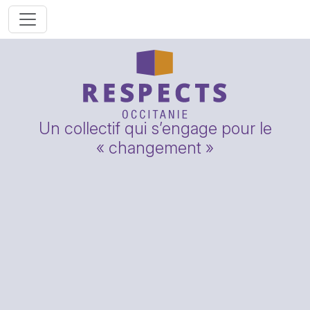
Un collectif qui s’engage pour le
« changement »