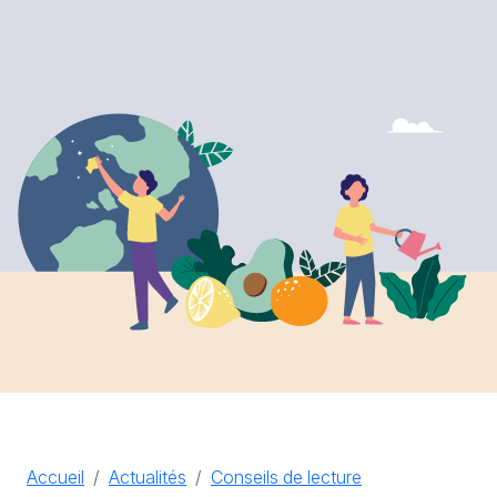
Accueil
Actualités
Conseils de lecture