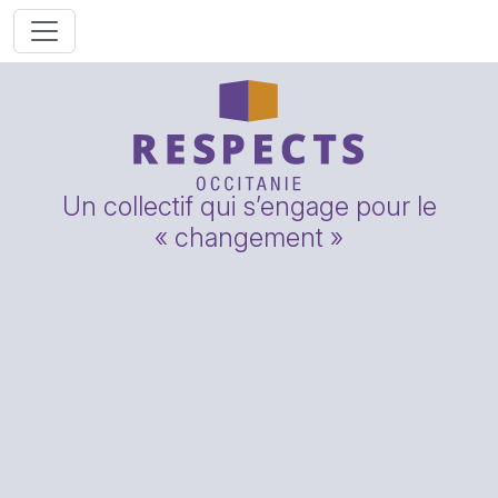
Un collectif qui s’engage pour le
« changement »