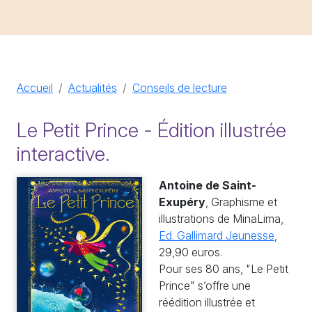
Accueil
Actualités
Conseils de lecture
Le Petit Prince - Édition illustrée
interactive.
Antoine de Saint-
Exupéry
, Graphisme et
illustrations de MinaLima,
Ed. Gallimard Jeunesse
,
29,90 euros.
Pour ses 80 ans, "Le Petit
Prince" s’offre une
réédition illustrée et