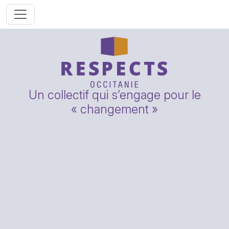
Un collectif qui s’engage pour le
« changement »