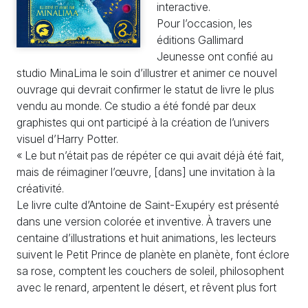
interactive.
Pour l’occasion, les
éditions Gallimard
Jeunesse ont confié au
studio MinaLima le soin d’illustrer et animer ce nouvel
ouvrage qui devrait confirmer le statut de livre le plus
vendu au monde. Ce studio a été fondé par deux
graphistes qui ont participé à la création de l’univers
visuel d’Harry Potter.
« Le but n’était pas de répéter ce qui avait déjà été fait,
mais de réimaginer l’œuvre, [dans] une invitation à la
créativité.
Le livre culte d’Antoine de Saint-Exupéry est présenté
dans une version colorée et inventive. À travers une
centaine d’illustrations et huit animations, les lecteurs
suivent le Petit Prince de planète en planète, font éclore
sa rose, comptent les couchers de soleil, philosophent
avec le renard, arpentent le désert, et rêvent plus fort
encore.