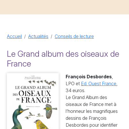
Accueil
Actualités
Conseils de lecture
Le Grand album des oiseaux de
France
François Desbordes
,
LPO et
Ed. Ouest France
,
34 euros.
Le Grand Album des
oiseaux de France met à
l’honneur les magnifiques
dessins de François
Desbordes pour identifier