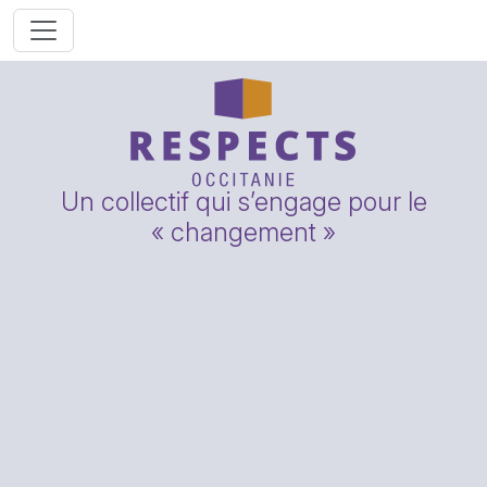
Un collectif qui s’engage pour le
« changement »