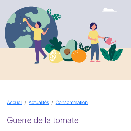
Accueil
Actualités
Consommation
Guerre de la tomate