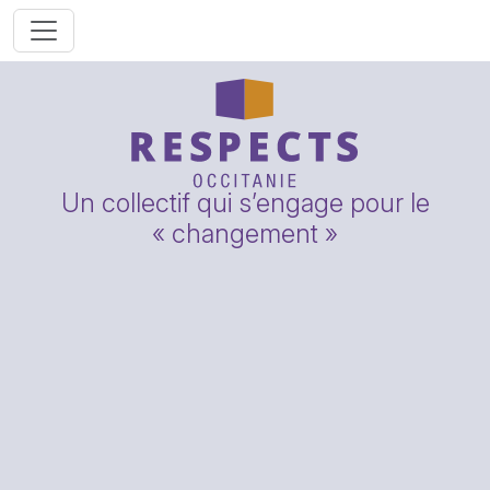
Un collectif qui s’engage pour le
« changement »