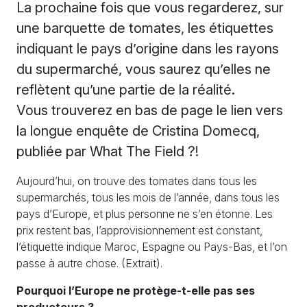
La prochaine fois que vous regarderez, sur
une barquette de tomates, les étiquettes
indiquant le pays d’origine dans les rayons
du supermarché, vous saurez qu’elles ne
reflètent qu’une partie de la réalité.
Vous trouverez en bas de page le lien vers
la longue enquête de Cristina Domecq,
publiée par What The Field ?!
Aujourd’hui, on trouve des tomates dans tous les
supermarchés, tous les mois de l’année, dans tous les
pays d’Europe, et plus personne ne s’en étonne. Les
prix restent bas, l’approvisionnement est constant,
l’étiquette indique Maroc, Espagne ou Pays-Bas, et l’on
passe à autre chose. (Extrait).
Pourquoi l’Europe ne protège-t-elle pas ses