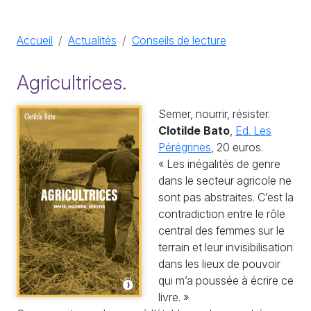
Accueil
Actualités
Conseils de lecture
Agricultrices.
Semer, nourrir, résister.
Clotilde Bato
,
Ed. Les
Pérégrines
, 20 euros.
« Les inégalités de genre
dans le secteur agricole ne
sont pas abstraites. C’est la
contradiction entre le rôle
central des femmes sur le
terrain et leur invisibilisation
dans les lieux de pouvoir
qui m’a poussée à écrire ce
livre. »