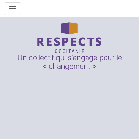
Un collectif qui s’engage pour le
« changement »