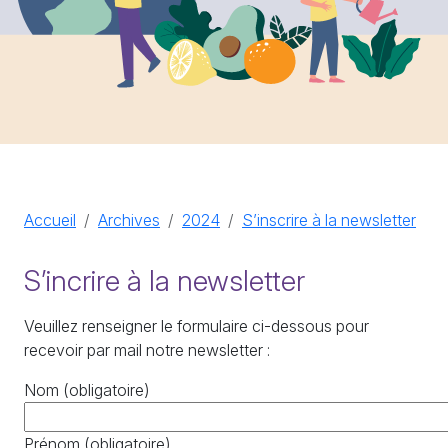
Accueil
Archives
2024
S’inscrire à la newsletter
S’incrire à la newsletter
Veuillez renseigner le formulaire ci-dessous pour
recevoir par mail notre newsletter :
Nom
(obligatoire)
Prénom
(obligatoire)