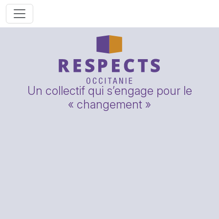
Un collectif qui s’engage pour le
« changement »