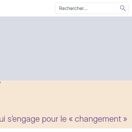
qui s’engage pour le « changement »