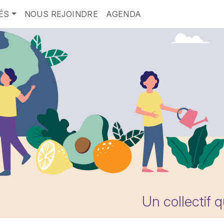
ÉS
NOUS REJOINDRE
AGENDA
Un collectif 