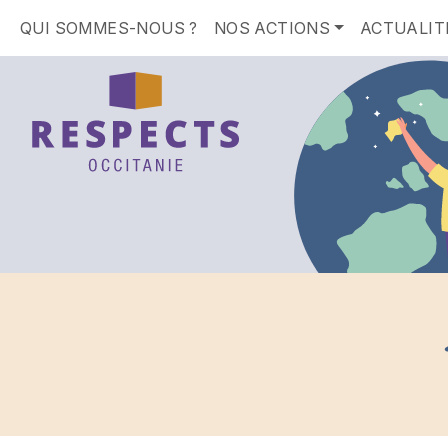
QUI SOMMES-NOUS ?
NOS ACTIONS
ACTUALIT