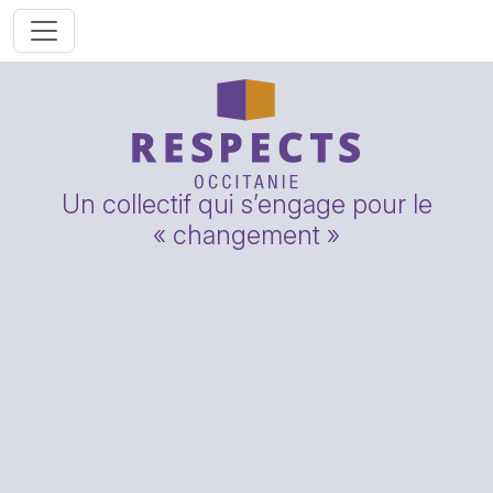
Un collectif qui s’engage pour le
« changement »