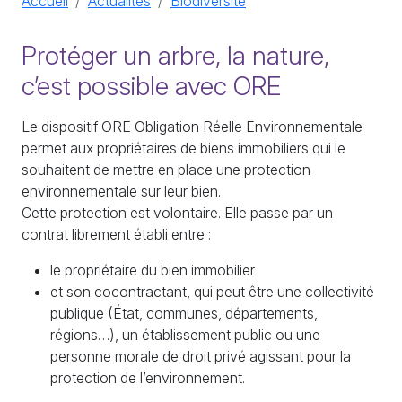
Accueil
Actualités
Biodiversité
Protéger un arbre, la nature,
c’est possible avec ORE
Le dispositif ORE Obligation Réelle Environnementale
permet aux propriétaires de biens immobiliers qui le
souhaitent de mettre en place une protection
environnementale sur leur bien.
Cette protection est volontaire. Elle passe par un
contrat librement établi entre :
le propriétaire du bien immobilier
et son cocontractant, qui peut être une collectivité
publique (État, communes, départements,
régions…), un établissement public ou une
personne morale de droit privé agissant pour la
protection de l’environnement.