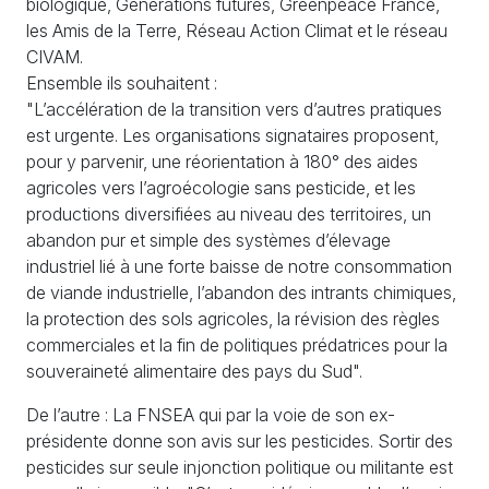
biologique, Générations futures, Greenpeace France,
les Amis de la Terre, Réseau Action Climat et le réseau
CIVAM.
Ensemble ils souhaitent :
"L’accélération de la transition vers d’autres pratiques
est urgente. Les organisations signataires proposent,
pour y parvenir, une réorientation à 180° des aides
agricoles vers l’agroécologie sans pesticide, et les
productions diversifiées au niveau des territoires, un
abandon pur et simple des systèmes d’élevage
industriel lié à une forte baisse de notre consommation
de viande industrielle, l’abandon des intrants chimiques,
la protection des sols agricoles, la révision des règles
commerciales et la fin de politiques prédatrices pour la
souveraineté alimentaire des pays du Sud".
De l’autre : La FNSEA qui par la voie de son ex-
présidente donne son avis sur les pesticides. Sortir des
pesticides sur seule injonction politique ou militante est