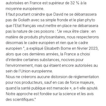
autorisées en France est supérieur de 32 % à la
moyenne européenne.
Il faut pourtant craindre que David ne se débarrassera
pas de Goliath avec sa simple fronde et le plan phyto
que l’Etat français veut mettre en place ne débarrasera
pas la nature de ces poisons : "Je veux être claire : en
matière de produits phytosanitaires, nous respecterons
désormais le cadre européen et rien que le cadre
européen ", a expliqué Elisabeth Borne en février 2023,
alors que ces dernières années, la France a choisi
d’interdire certaines substances, nocives pour
l’environnement, mais qui étaient encore autorisées au
sein de l’Union européenne.
Nous ne créerons aucune distorsion de réglementation
pour nos producteurs, sauf en cas de force majeure,
quand la santé publique est menacée », a-t-elle ajouté.
Notre approche est fondée sur la science et les avis
des scientifiques."