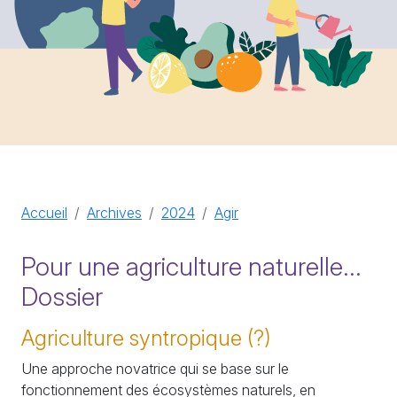
Accueil
Archives
2024
Agir
Pour une agriculture naturelle...
Dossier
Agriculture syntropique (?)
Une approche novatrice qui se base sur le
fonctionnement des écosystèmes naturels, en