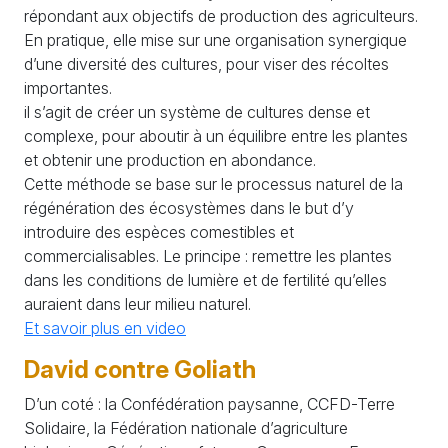
répondant aux objectifs de production des agriculteurs.
En pratique, elle mise sur une organisation synergique
d’une diversité des cultures, pour viser des récoltes
importantes.
il s’agit de créer un système de cultures dense et
complexe, pour aboutir à un équilibre entre les plantes
et obtenir une production en abondance.
Cette méthode se base sur le processus naturel de la
régénération des écosystèmes dans le but d’y
introduire des espèces comestibles et
commercialisables. Le principe : remettre les plantes
dans les conditions de lumière et de fertilité qu’elles
auraient dans leur milieu naturel.
Et savoir plus en video
David contre Goliath
D’un coté : la Confédération paysanne, CCFD-Terre
Solidaire, la Fédération nationale d’agriculture