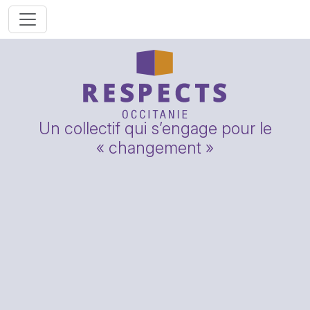
Un collectif qui s’engage pour le
« changement »