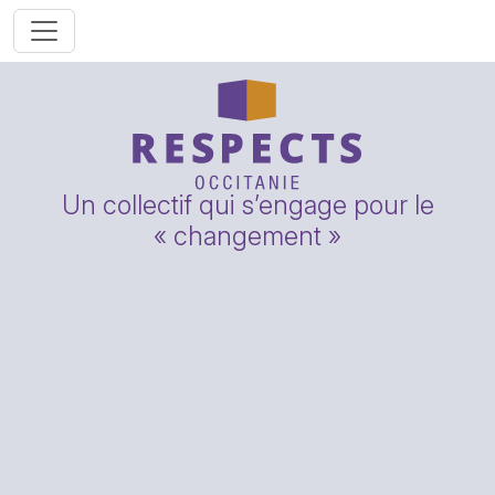
Un collectif qui s’engage pour le
« changement »