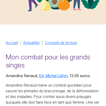
Accueil
Actualités
Conseils de lecture
Mon combat pour les grands
singes
Amandine Renaud,
Ed. Michel Lafon
, 13,95 euros.
Amandine Renaud mène un combat quotidien pour
sauver les primates du braconnage, de la déforestation
et des maladies. Pour contrer aussi divers préjugés
auxquels elle doit faire face en tant que femme. Une vie