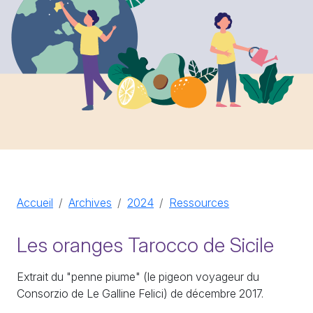
Accueil
Archives
2024
Ressources
Les oranges Tarocco de Sicile
Extrait du "penne piume" (le pigeon voyageur du
Consorzio de Le Galline Felici) de décembre 2017.