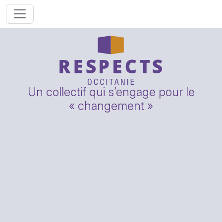
Un collectif qui s’engage pour le
« changement »