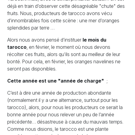
déjà en train d’observer cette désagréable "chute" des
fruits. Nous, producteurs de tarocco avons vécu
d’innombrables fois cette scène : une mer d’oranges
splendides par terre …
Alors nous avons pensé d’instituer
le mois du
tarocco
, en février, le moment où nous devons
récolter ces fruits, alors qu’ils sont au meilleur de leur
bonté. Pour cela, en février, les oranges navelines ne
seront pas disponibles.
Cette année est une "année de charge"
;
C’est à dire une année de production abondante
(normalement il y a une alternance, surtout pour les
tarocco), alors, pour nous les producteurs ce serait la
bonne année pour nous relever un peu de l’année
précédente… désastreuse à cause du mauvais temps.
Comme nous disions, le tarocco est une plante