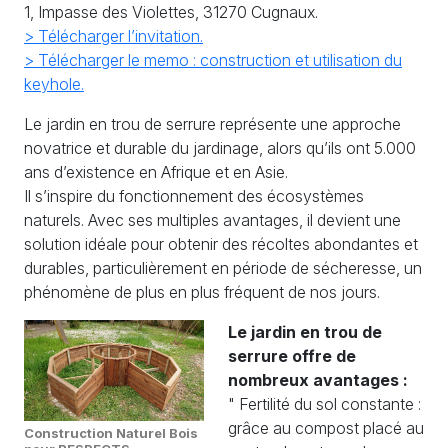
1, Impasse des Violettes, 31270 Cugnaux.
> Télécharger l’invitation.
> Télécharger le memo : construction et utilisation du
keyhole.
Le jardin en trou de serrure représente une approche
novatrice et durable du jardinage, alors qu’ils ont 5.000
ans d’existence en Afrique et en Asie.
Il s’inspire du fonctionnement des écosystèmes
naturels. Avec ses multiples avantages, il devient une
solution idéale pour obtenir des récoltes abondantes et
durables, particulièrement en période de sécheresse, un
phénomène de plus en plus fréquent de nos jours.
Le jardin en trou de
serrure offre de
nombreux avantages :
" Fertilité du sol constante :
grâce au compost placé au
Construction Naturel Bois