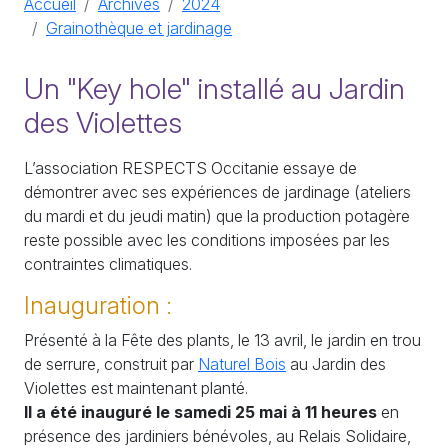
Accueil
Archives
2024
Grainothèque et jardinage
Un "Key hole" installé au Jardin
des Violettes
L’association RESPECTS Occitanie essaye de
démontrer avec ses expériences de jardinage (ateliers
du mardi et du jeudi matin) que la production potagère
reste possible avec les conditions imposées par les
contraintes climatiques.
Inauguration :
Présenté à la Fête des plants, le 13 avril, le jardin en trou
de serrure, construit par
Naturel Bois
au Jardin des
Violettes est maintenant planté.
Il a été inauguré le samedi 25 mai à 11 heures
en
présence des jardiniers bénévoles, au Relais Solidaire,