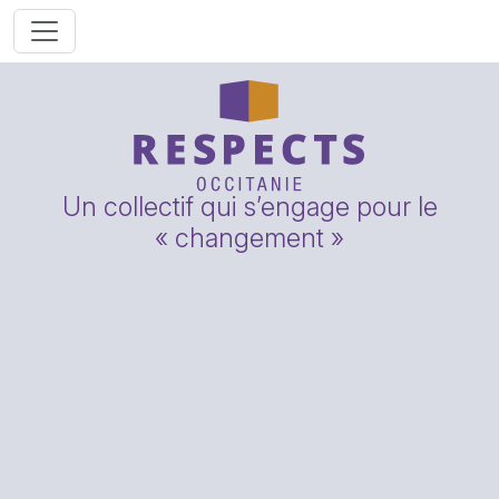
Un collectif qui s’engage pour le
« changement »