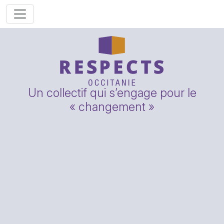
Un collectif qui s’engage pour le
« changement »