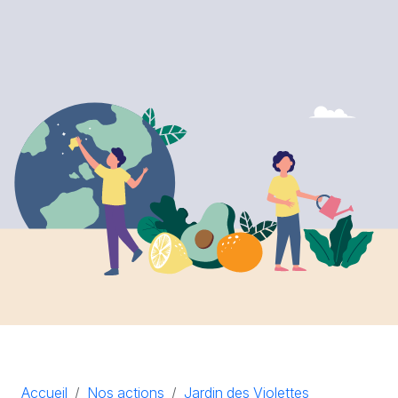
Accueil
Nos actions
Jardin des Violettes