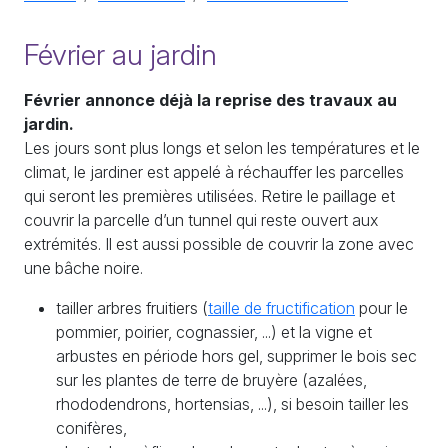
Février au jardin
Février annonce déjà la reprise des travaux au
jardin.
Les jours sont plus longs et selon les températures et le
climat, le jardiner est appelé à réchauffer les parcelles
qui seront les premières utilisées. Retire le paillage et
couvrir la parcelle d’un tunnel qui reste ouvert aux
extrémités. Il est aussi possible de couvrir la zone avec
une bâche noire.
tailler arbres fruitiers (
taille de fructification
pour le
pommier, poirier, cognassier, ...) et la vigne et
arbustes en période hors gel, supprimer le bois sec
sur les plantes de terre de bruyère (azalées,
rhododendrons, hortensias, ...), si besoin tailler les
conifères,