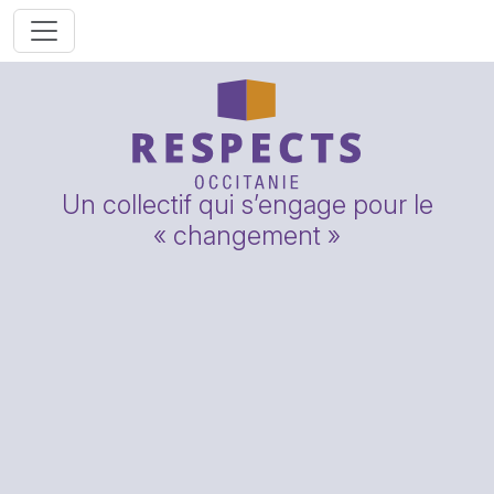
Un collectif qui s’engage pour le
« changement »