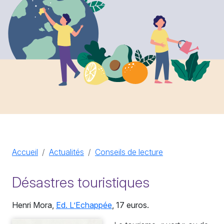
Accueil
Actualités
Conseils de lecture
Désastres touristiques
Henri Mora,
Ed. L’Echappée
, 17 euros.