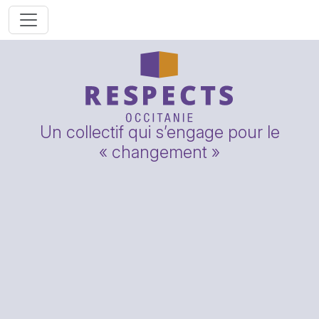
Un collectif qui s’engage pour le
« changement »