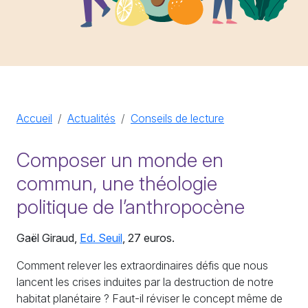
Accueil
Actualités
Conseils de lecture
Composer un monde en
commun, une théologie
politique de l’anthropocène
Gaël Giraud,
Ed. Seuil
, 27 euros.
Comment relever les extraordinaires défis que nous
lancent les crises induites par la destruction de notre
habitat planétaire ? Faut-il réviser le concept même de