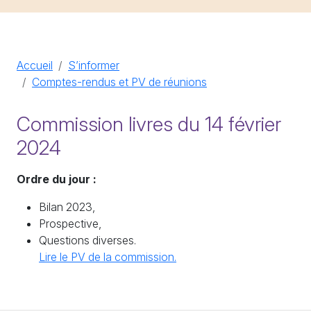
Accueil
S’informer
Comptes-rendus et PV de réunions
Commission livres du 14 février
2024
Ordre du jour :
Bilan 2023,
Prospective,
Questions diverses.
Lire le PV de la commission.