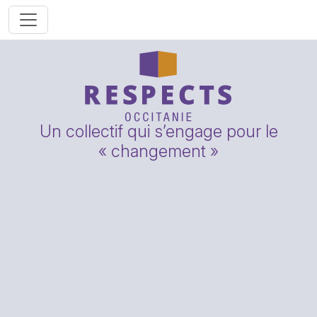
Un collectif qui s’engage pour le
« changement »