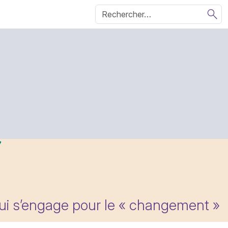
qui s’engage pour le « changement »