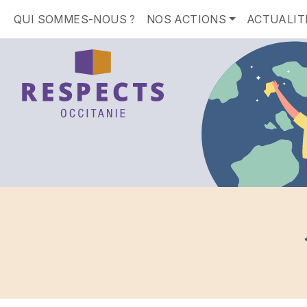
QUI SOMMES-NOUS ?
NOS ACTIONS
ACTUALIT