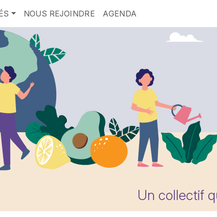
ÉS
NOUS REJOINDRE
AGENDA
Un collectif 