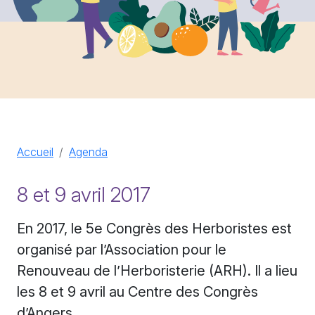
Accueil
Agenda
8 et 9 avril 2017
En 2017, le 5e Congrès des Herboristes est
organisé par l’Association pour le
Renouveau de l’Herboristerie (ARH). Il a lieu
les 8 et 9 avril au Centre des Congrès
d’Angers.