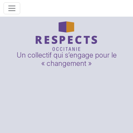
Un collectif qui s’engage pour le
« changement »