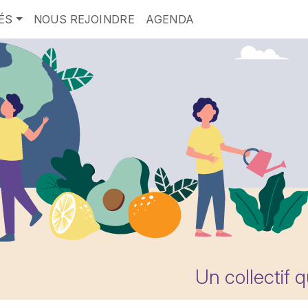
ÉS
NOUS REJOINDRE
AGENDA
Un collectif 