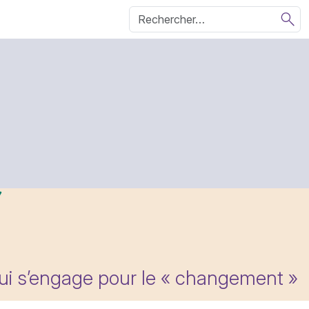
qui s’engage pour le « changement »