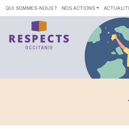
QUI SOMMES-NOUS ?
NOS ACTIONS
ACTUALIT