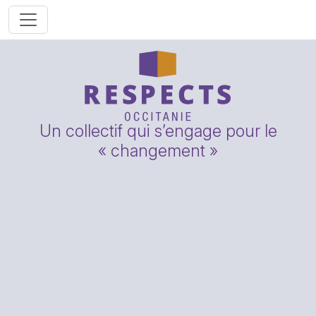
Un collectif qui s’engage pour le
« changement »