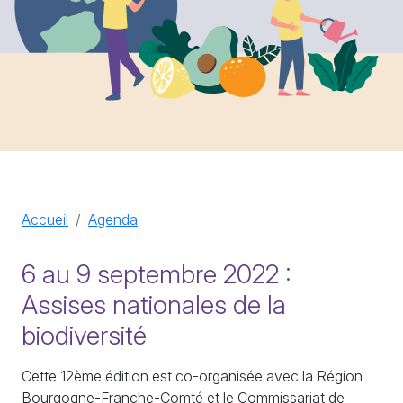
Accueil
Agenda
6 au 9 septembre 2022 :
Assises nationales de la
biodiversité
Cette 12ème édition est co-organisée avec la Région
Bourgogne-Franche-Comté et le Commissariat de