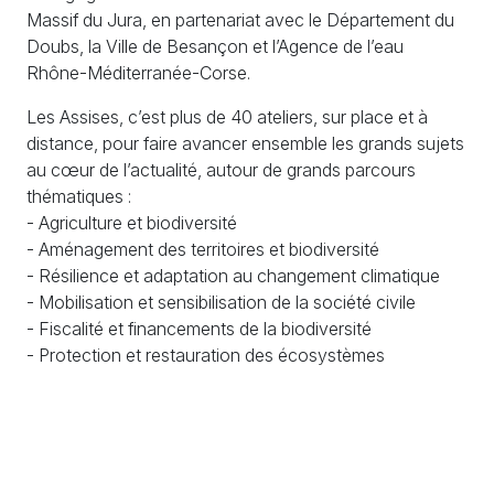
Massif du Jura, en partenariat avec le Département du
Doubs, la Ville de Besançon et l’Agence de l’eau
Rhône-Méditerranée-Corse.
Les Assises, c’est plus de 40 ateliers, sur place et à
distance, pour faire avancer ensemble les grands sujets
au cœur de l’actualité, autour de grands parcours
thématiques :
- Agriculture et biodiversité
- Aménagement des territoires et biodiversité
- Résilience et adaptation au changement climatique
- Mobilisation et sensibilisation de la société civile
- Fiscalité et financements de la biodiversité
- Protection et restauration des écosystèmes