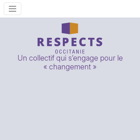
Un collectif qui s’engage pour le
« changement »