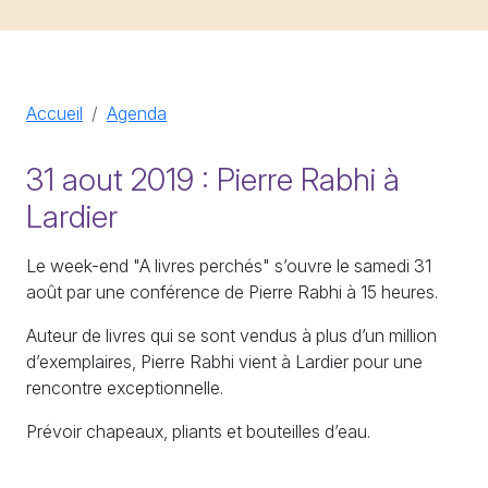
Accueil
Agenda
31 aout 2019 : Pierre Rabhi à
Lardier
Le week-end "A livres perchés" s’ouvre le samedi 31
août par une conférence de Pierre Rabhi à 15 heures.
Auteur de livres qui se sont vendus à plus d’un million
d’exemplaires, Pierre Rabhi vient à Lardier pour une
rencontre exceptionnelle.
Prévoir chapeaux, pliants et bouteilles d’eau.