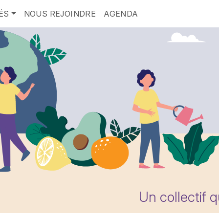
ÉS
NOUS REJOINDRE
AGENDA
Un collectif 