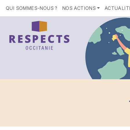
QUI SOMMES-NOUS ?
NOS ACTIONS
ACTUALIT