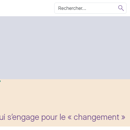
qui s’engage pour le « changement »