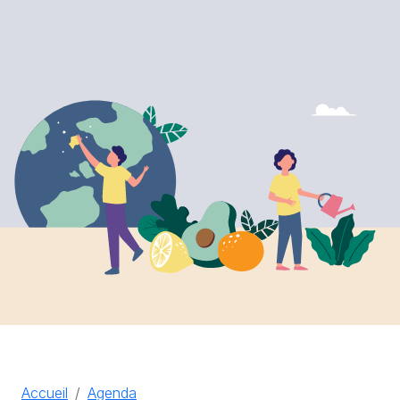
Accueil
Agenda