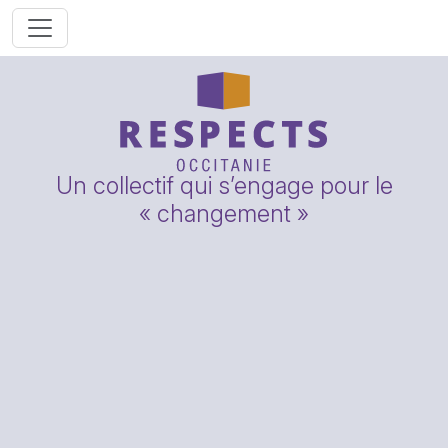
Un collectif qui s’engage pour le
« changement »