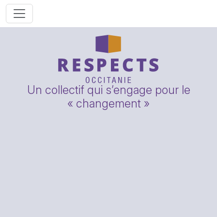
Un collectif qui s’engage pour le
« changement »