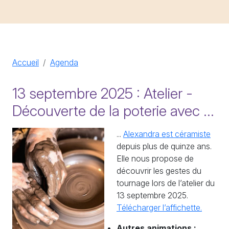
Accueil
Agenda
13 septembre 2025 : Atelier -
Découverte de la poterie avec ...
...
Alexandra est céramiste
depuis plus de quinze ans.
Elle nous propose de
découvrir les gestes du
tournage lors de l’atelier du
13 septembre 2025.
Télécharger l’affichette.
Autres animations :