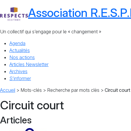
Association R.E.S.P.
Un collectif qui s’engage pour le « changement »
Agenda
Actualités
Nos actions
Articles Newsletter
Archives
S’informer
Accueil
> Mots-clés > Recherche par mots clès >
Circuit court
Circuit court
Articles