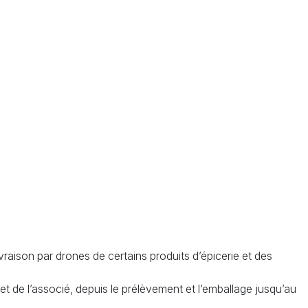
aison par drones de certains produits d’épicerie et des
t de l’associé, depuis le prélèvement et l’emballage jusqu’au