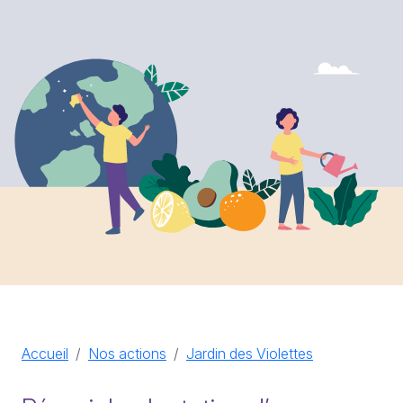
Accueil
Nos actions
Jardin des Violettes