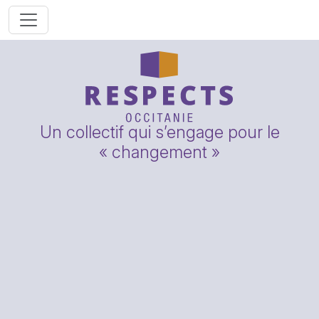
Un collectif qui s’engage pour le
« changement »