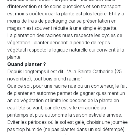
d’intervention et de soins quotidiens et son transport
est moins coûteux car la plante est plus légère. Et il y a
moins de frais de packaging car sa présentation en
magasin est souvent réduite à une simple étiquette.
La plantation des racines nues respecte les cycles de
végétation : planter pendant la période de repos
végétatif respecte la logique naturelle qui convient à la
plante.
Quand planter ?
Depuis longtemps il est dit : "A la Sainte Catherine (25
novembre), tout bois prend racine"
Que ce soit pour une racine nue ou un conteneur, le fait
de planter en automne permet de gagner quasiment un
an de végétation et limite les besoins de la plante en
eau l’été suivant, car elle est vite enracinée au
printemps et plus autonome la saison estivale arrivée.
Eviter les périodes où le sol est gelé, choisir une journée
pas trop humide (ne pas planter dans un sol détrempé).