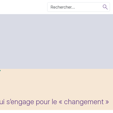
qui s’engage pour le « changement »