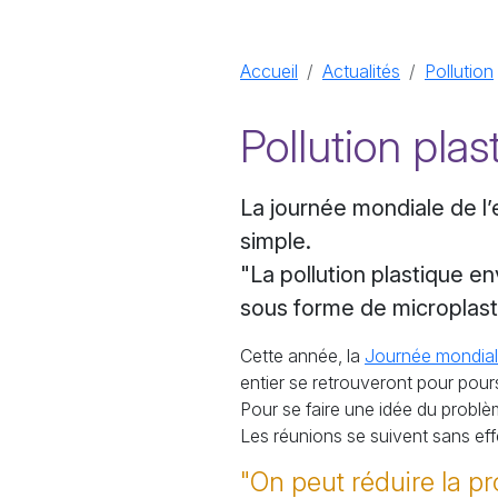
Accueil
Actualités
Pollution
Pollution plast
La journée mondiale de l’
simple.
"La pollution plastique en
sous forme de microplasti
Cette année, la
Journée mondial
entier se retrouveront pour poursu
Pour se faire une idée du problè
Les réunions se suivent sans eff
"On peut réduire la p