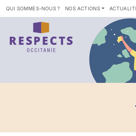
QUI SOMMES-NOUS ?
NOS ACTIONS
ACTUALIT