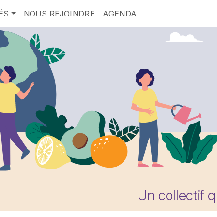
ÉS
NOUS REJOINDRE
AGENDA
Un collectif 