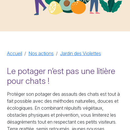
Accueil
Nos actions
Jardin des Violettes
Le potager n’est pas une litière
pour chats !
Protéger son potager des assauts des chats est tout à
fait possible avec des méthodes naturelles, douces et
écologiques. En combinant répulsifs végétaux,
obstacles physiques et prévention, vous limiterez les
désagréments tout en respectant ces petits visiteurs.
Terre grattée, semis retournés, jeunes pousses