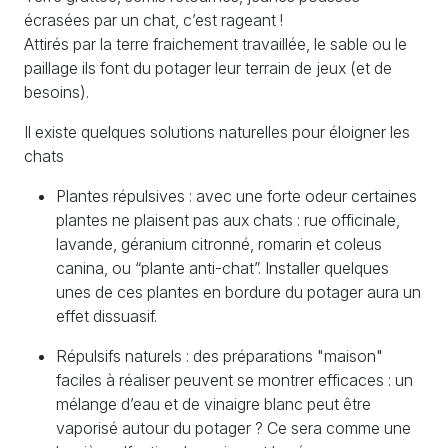
écrasées par un chat, c’est rageant !
Attirés par la terre fraichement travaillée, le sable ou le
paillage ils font du potager leur terrain de jeux (et de
besoins).
Il existe quelques solutions naturelles pour éloigner les
chats
Plantes répulsives : avec une forte odeur certaines
plantes ne plaisent pas aux chats : rue officinale,
lavande, géranium citronné, romarin et coleus
canina, ou “plante anti-chat”. Installer quelques
unes de ces plantes en bordure du potager aura un
effet dissuasif.
Répulsifs naturels : des préparations "maison"
faciles à réaliser peuvent se montrer efficaces : un
mélange d’eau et de vinaigre blanc peut être
vaporisé autour du potager ? Ce sera comme une