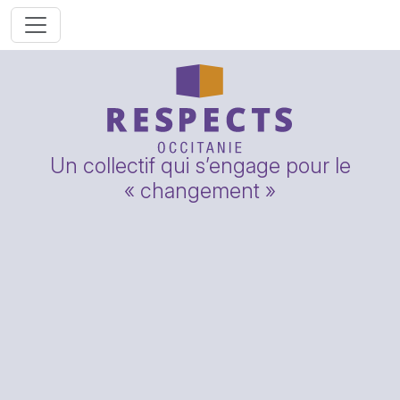
Un collectif qui s’engage pour le
« changement »