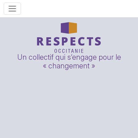
Un collectif qui s’engage pour le
« changement »