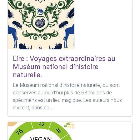
Lire : Voyages extraordinaires au
Muséum national d’histoire
naturelle.
Le Muséum national d’histoire naturelle, où sont
conservés aujourd’hui plus de 68 millions de
spécimens est un lieu magique. Les auteurs nous
invitent, dans ce…