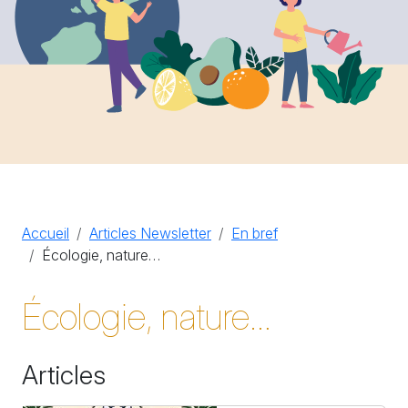
Accueil
Articles Newsletter
En bref
Écologie, nature…
Écologie, nature…
Articles