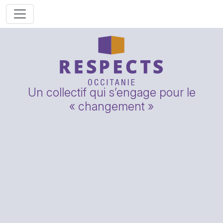
Un collectif qui s’engage pour le
« changement »