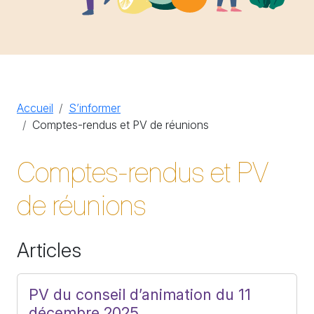
Accueil
S’informer
Comptes-rendus et PV de réunions
Comptes-rendus et PV
de réunions
Articles
PV du conseil d’animation du 11
décembre 2025