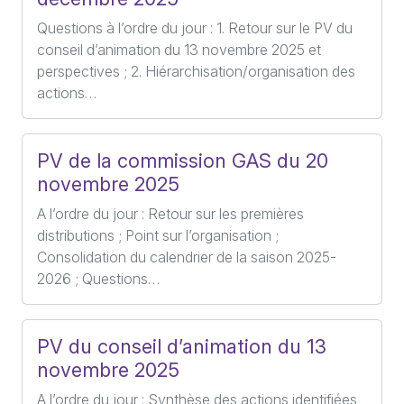
Questions à l’ordre du jour : 1. Retour sur le PV du
conseil d’animation du 13 novembre 2025 et
perspectives ; 2. Hiérarchisation/organisation des
actions…
PV de la commission GAS du 20
novembre 2025
A l’ordre du jour : Retour sur les premières
distributions ; Point sur l’organisation ;
Consolidation du calendrier de la saison 2025-
2026 ; Questions…
PV du conseil d’animation du 13
novembre 2025
A l’ordre du jour : Synthèse des actions identifiées