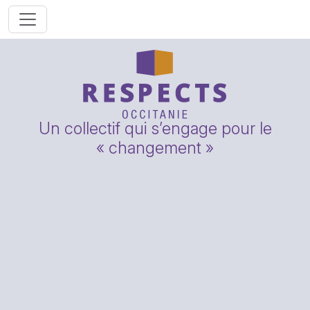
Un collectif qui s’engage pour le
« changement »