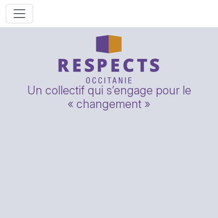
Un collectif qui s’engage pour le
« changement »