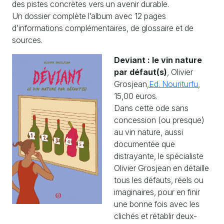
des pistes concrètes vers un avenir durable.
Un dossier complète l’album avec 12 pages
d’informations complémentaires, de glossaire et de
sources.
Deviant : le vin nature
par défaut(s)
, Olivier
Grosjean,
Ed. Nouriturfu
,
15,00 euros.
Dans cette ode sans
concession (ou presque)
au vin nature, aussi
documentée que
distrayante, le spécialiste
Olivier Grosjean en détaille
tous les défauts, réels ou
imaginaires, pour en finir
une bonne fois avec les
clichés et rétablir deux-