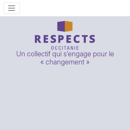
Un collectif qui s’engage pour le
« changement »