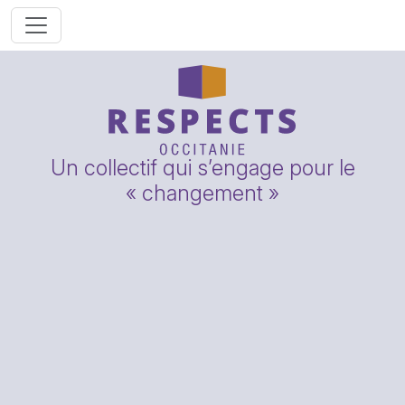
Un collectif qui s’engage pour le
« changement »