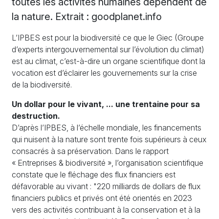
toutes les activités humaines dépendent de
la nature. Extrait : goodplanet.info
L’IPBES est pour la biodiversité ce que le Giec (Groupe
d’experts intergouvernemental sur l’évolution du climat)
est au climat, c’est-à-dire un organe scientifique dont la
vocation est d’éclairer les gouvernements sur la crise
de la biodiversité.
Un dollar pour le vivant, ... une trentaine pour sa
destruction.
D’après l’IPBES, à l’échelle mondiale, les financements
qui nuisent à la nature sont trente fois supérieurs à ceux
consacrés à sa préservation. Dans le rapport
« Entreprises & biodiversité », l’organisation scientifique
constate que le fléchage des flux financiers est
défavorable au vivant : "220 milliards de dollars de flux
financiers publics et privés ont été orientés en 2023
vers des activités contribuant à la conservation et à la