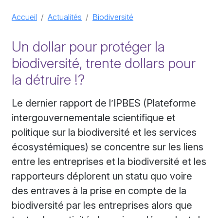
Accueil
Actualités
Biodiversité
Un dollar pour protéger la
biodiversité, trente dollars pour
la détruire !?
Le dernier rapport de l’IPBES (Plateforme
intergouvernementale scientifique et
politique sur la biodiversité et les services
écosystémiques) se concentre sur les liens
entre les entreprises et la biodiversité et les
rapporteurs déplorent un statu quo voire
des entraves à la prise en compte de la
biodiversité par les entreprises alors que