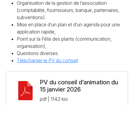
Organisation de la gestion de l’association
(comptabilité, fournisseurs, banque, partenaires,
subventions).
Mise en place d’un plan et d’un agenda pour une
application rapide,
Point sur la Fête des plants (communication,
organisation),
Questions diverses.
Télécharger le PV du conseil
PV du conseil d’animation du
15 janvier 2026
pdf | 114.2 kio