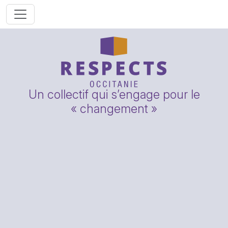
Un collectif qui s’engage pour le
« changement »