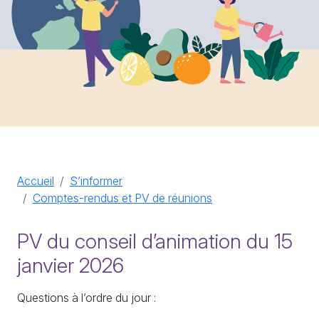
Accueil
S’informer
Comptes-rendus et PV de réunions
PV du conseil d’animation du 15
janvier 2026
Questions à l’ordre du jour :