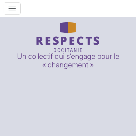
Un collectif qui s’engage pour le
« changement »