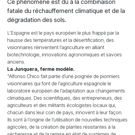
Ce phénomène est dû à la combinaison
fatale du réchauffement climatique et de la
dégradation des sols.
L’Espagne est le pays européen le plus frappé par la
hausse des températures et la désertification, des
visionnaires réinventent l’agriculture en alliant
biotechnologie, innovations agronomiques et savoirs
anciens.
La Junquera, ferme modèle.
"Alfonso Chico fait partie d’une poignée de pionniers
visionnaires qui font de l’agriculture espagnole le
laboratoire européen de l’adaptation aux changements
climatiques. Des scientifiques, des entrepreneurs, des
agriculteurs et des militants écologistes locaux qui,
chacun dans leur coin de pays, innovent à leur façon.
Ils sont à l’origine de l’utilisation de nouvelles techniques
agricoles, de la création de plantes résistantes à la
sécheresse et de la remise en état de systèmes de