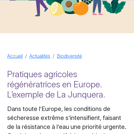
Accueil
Actualités
Biodiversité
Pratiques agricoles
régénératrices en Europe.
L’exemple de La Junquera.
Dans toute l’Europe, les conditions de
sécheresse extrême s’intensifient, faisant
de la résistance à l’eau une priorité urgente.