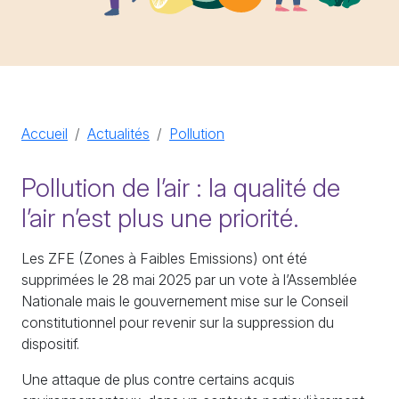
Accueil
Actualités
Pollution
Pollution de l’air : la qualité de
l’air n’est plus une priorité.
Les ZFE (Zones à Faibles Emissions) ont été
supprimées le 28 mai 2025 par un vote à l’Assemblée
Nationale mais le gouvernement mise sur le Conseil
constitutionnel pour revenir sur la suppression du
dispositif.
Une attaque de plus contre certains acquis