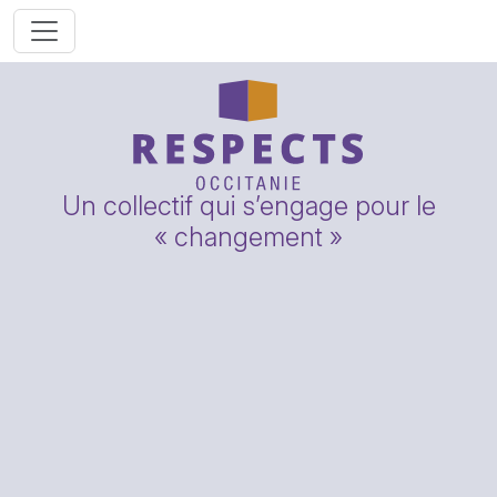
Un collectif qui s’engage pour le
« changement »