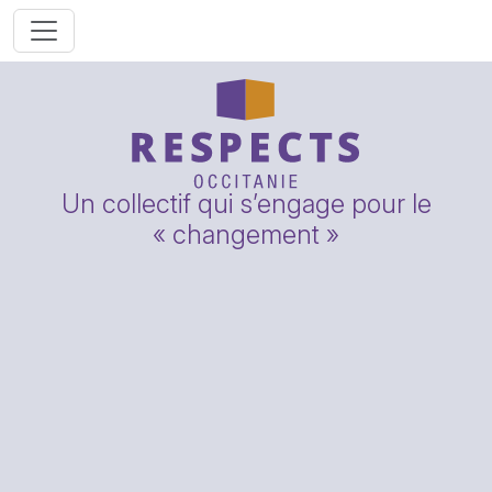
Un collectif qui s’engage pour le
« changement »