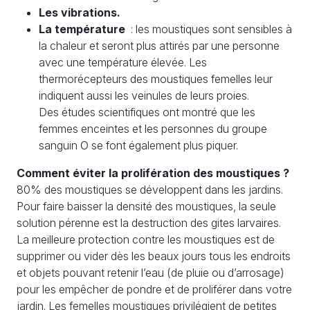
Les vibrations.
La température
: les moustiques sont sensibles à
la chaleur et seront plus attirés par une personne
avec une température élevée. Les
thermorécepteurs des moustiques femelles leur
indiquent aussi les veinules de leurs proies.
Des études scientifiques ont montré que les
femmes enceintes et les personnes du groupe
sanguin O se font également plus piquer.
Comment éviter la prolifération des moustiques ?
80% des moustiques se développent dans les jardins.
Pour faire baisser la densité des moustiques, la seule
solution pérenne est la destruction des gites larvaires.
La meilleure protection contre les moustiques est de
supprimer ou vider dès les beaux jours tous les endroits
et objets pouvant retenir l’eau (de pluie ou d’arrosage)
pour les empêcher de pondre et de proliférer dans votre
jardin. Les femelles moustiques privilégient de petites