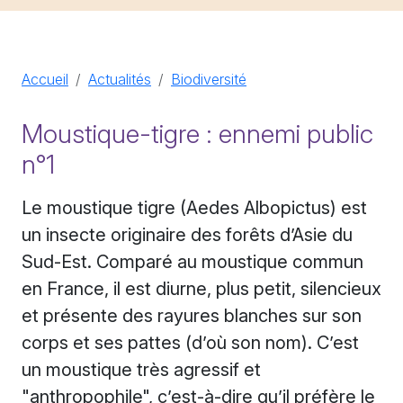
Accueil
Actualités
Biodiversité
Moustique-tigre : ennemi public
n°1
Le moustique tigre (Aedes Albopictus) est
un insecte originaire des forêts d’Asie du
Sud-Est. Comparé au moustique commun
en France, il est diurne, plus petit, silencieux
et présente des rayures blanches sur son
corps et ses pattes (d’où son nom). C’est
un moustique très agressif et
"anthropophile", c’est-à-dire qu’il préfère le