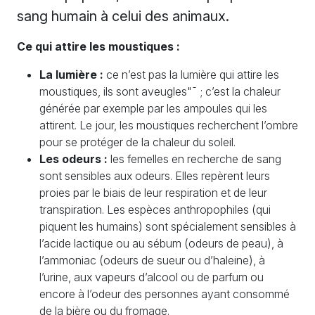
sang humain à celui des animaux.
Ce qui attire les moustiques :
La lumière :
ce n’est pas la lumière qui attire les
moustiques, ils sont aveugles"¯ ; c’est la chaleur
générée par exemple par les ampoules qui les
attirent. Le jour, les moustiques recherchent l’ombre
pour se protéger de la chaleur du soleil.
Les odeurs :
les femelles en recherche de sang
sont sensibles aux odeurs. Elles repèrent leurs
proies par le biais de leur respiration et de leur
transpiration. Les espèces anthropophiles (qui
piquent les humains) sont spécialement sensibles à
l’acide lactique ou au sébum (odeurs de peau), à
l’ammoniac (odeurs de sueur ou d’haleine), à
l’urine, aux vapeurs d’alcool ou de parfum ou
encore à l’odeur des personnes ayant consommé
de la bière ou du fromage.