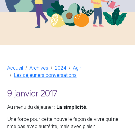
Accueil
Archives
2024
Agir
Les déjeuners conversations
9 janvier 2017
Au menu du déjeuner :
La simplicité.
Une force pour cette nouvelle façon de vivre qui ne
rime pas avec austérité, mais avec plaisir.