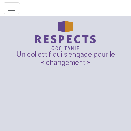
Un collectif qui s’engage pour le
« changement »